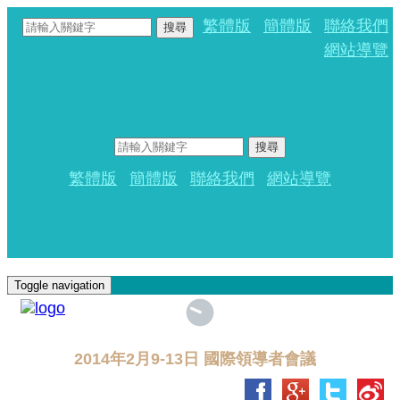
繁體版
簡體版
聯絡我們
搜尋
網站導覽
搜尋
繁體版
簡體版
聯絡我們
網站導覽
Toggle navigation
2014年2月9-13日 國際領導者會議