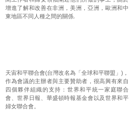
增進了解和改善在非洲，美洲，亞洲，歐洲和中
東地區不同人種之間的關係.
天宙和平聯合會(台灣改名為「全球和平聯盟」)，
作為會議的主辦者與主要贊助者，很高興有來自
四個夥伴組織的支持：世界和平統一家庭聯合
會、世界日報、華盛頓時報基金會以及世界和平
婦女聯合會。